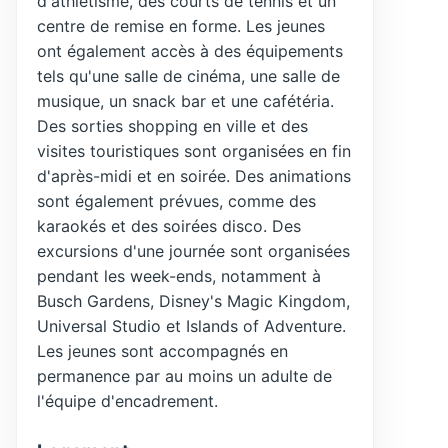
d'athlétisme, des courts de tennis et un
centre de remise en forme. Les jeunes
ont également accès à des équipements
tels qu'une salle de cinéma, une salle de
musique, un snack bar et une cafétéria.
Des sorties shopping en ville et des
visites touristiques sont organisées en fin
d'après-midi et en soirée. Des animations
sont également prévues, comme des
karaokés et des soirées disco. Des
excursions d'une journée sont organisées
pendant les week-ends, notamment à
Busch Gardens, Disney's Magic Kingdom,
Universal Studio et Islands of Adventure.
Les jeunes sont accompagnés en
permanence par au moins un adulte de
l'équipe d'encadrement.