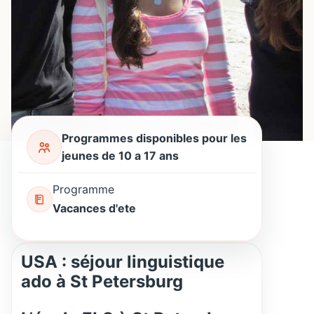
Programmes disponibles pour les
jeunes de 10 a 17 ans
Programme
Vacances d'ete
USA
: séjour linguistique
ado à
St Petersburg