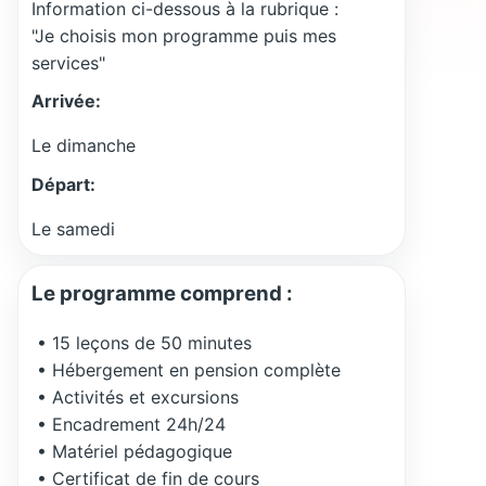
Information ci-dessous à la rubrique :
"Je choisis mon programme puis mes
services"
Arrivée:
Le dimanche
Départ:
Le samedi
Le programme comprend :
• 15 leçons de 50 minutes
• Hébergement en pension complète
• Activités et excursions
• Encadrement 24h/24
• Matériel pédagogique
• Certificat de fin de cours