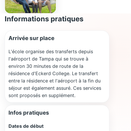
Informations pratiques
Arrivée sur place
L'école organise des transferts depuis
l'aéroport de Tampa qui se trouve à
environ 30 minutes de route de la
résidence d'Eckerd College. Le transfert
entre la résidence et l'aéroport à la fin du
séjour est également assuré. Ces services
sont proposés en supplément.
Infos pratiques
Dates de début