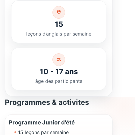
15
leçons d’anglais par semaine
10 - 17 ans
âge des participants
Programmes & activites
Programme Junior d'été
15 leçons par semaine