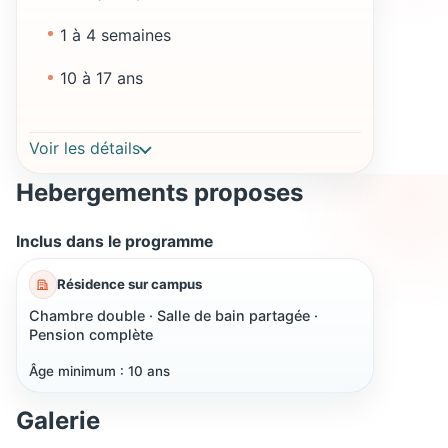
1 à 4 semaines
10 à 17 ans
Voir les détails
Hebergements proposes
Inclus dans le programme
Résidence sur campus
Chambre double · Salle de bain partagée ·
Pension complète
Âge minimum : 10 ans
Galerie