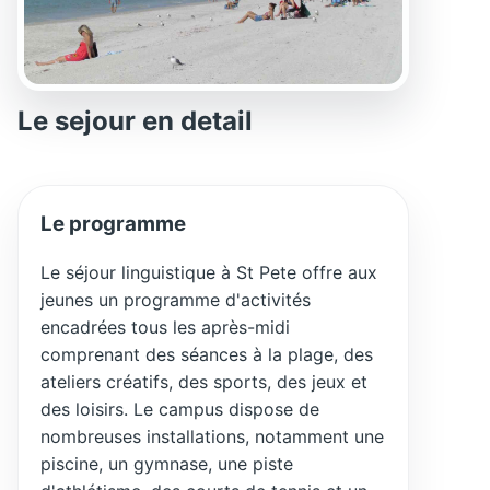
Le sejour en detail
Le programme
Le séjour linguistique à St Pete offre aux
jeunes un programme d'activités
encadrées tous les après-midi
comprenant des séances à la plage, des
ateliers créatifs, des sports, des jeux et
des loisirs. Le campus dispose de
nombreuses installations, notamment une
piscine, un gymnase, une piste