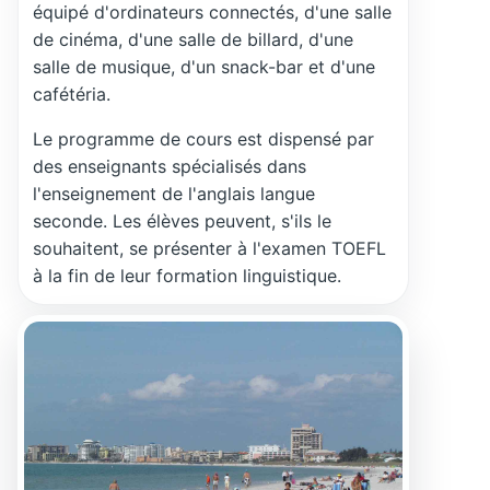
équipé d'ordinateurs connectés, d'une salle
de cinéma, d'une salle de billard, d'une
salle de musique, d'un snack-bar et d'une
cafétéria.
Le programme de cours est dispensé par
des enseignants spécialisés dans
l'enseignement de l'anglais langue
seconde. Les élèves peuvent, s'ils le
souhaitent, se présenter à l'examen TOEFL
à la fin de leur formation linguistique.