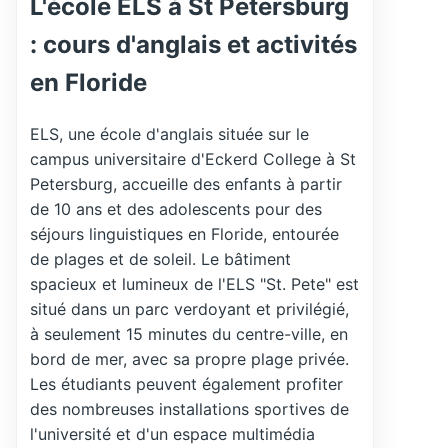
L'école ELS à St Petersburg
: cours d'anglais et activités
en Floride
ELS, une école d'anglais située sur le
campus universitaire d'Eckerd College à St
Petersburg, accueille des enfants à partir
de 10 ans et des adolescents pour des
séjours linguistiques en Floride, entourée
de plages et de soleil. Le bâtiment
spacieux et lumineux de l'ELS "St. Pete" est
situé dans un parc verdoyant et privilégié,
à seulement 15 minutes du centre-ville, en
bord de mer, avec sa propre plage privée.
Les étudiants peuvent également profiter
des nombreuses installations sportives de
l'université et d'un espace multimédia