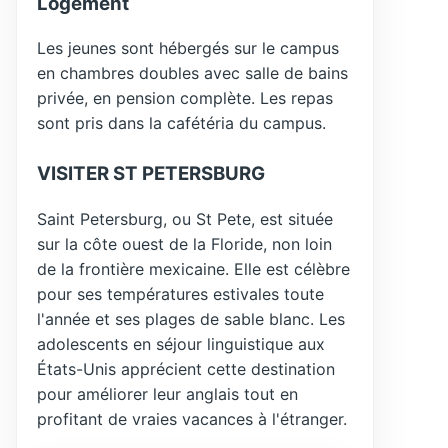
Logement
Les jeunes sont hébergés sur le campus
en chambres doubles avec salle de bains
privée, en pension complète. Les repas
sont pris dans la cafétéria du campus.
VISITER ST PETERSBURG
Saint Petersburg, ou St Pete, est située
sur la côte ouest de la Floride, non loin
de la frontière mexicaine. Elle est célèbre
pour ses températures estivales toute
l'année et ses plages de sable blanc. Les
adolescents en séjour linguistique aux
États-Unis apprécient cette destination
pour améliorer leur anglais tout en
profitant de vraies vacances à l'étranger.