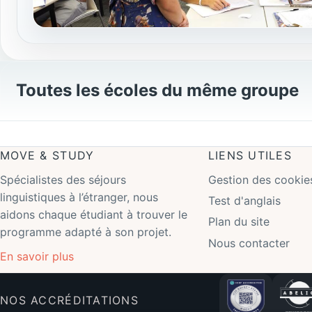
Toutes les écoles du même groupe
MOVE & STUDY
LIENS UTILES
Spécialistes des séjours
Gestion des cookie
linguistiques à l’étranger, nous
Test d'anglais
aidons chaque étudiant à trouver le
Plan du site
programme adapté à son projet.
Nous contacter
En savoir plus
NOS ACCRÉDITATIONS