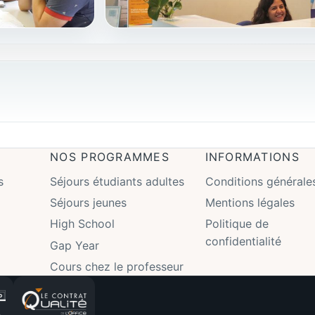
NOS PROGRAMMES
INFORMATIONS
s
Séjours étudiants adultes
Conditions générale
Séjours jeunes
Mentions légales
High School
Politique de
confidentialité
Gap Year
Cours chez le professeur