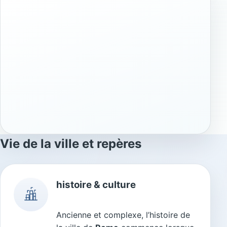
Vie de la ville et repères
histoire & culture
Ancienne et complexe, l’histoire de