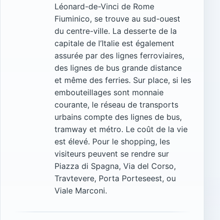
Léonard-de-Vinci de Rome
Fiuminico, se trouve au sud-ouest
du centre-ville. La desserte de la
capitale de l’Italie est également
assurée par des lignes ferroviaires,
des lignes de bus grande distance
et même des ferries. Sur place, si les
embouteillages sont monnaie
courante, le réseau de transports
urbains compte des lignes de bus,
tramway et métro. Le coût de la vie
est élevé. Pour le shopping, les
visiteurs peuvent se rendre sur
Piazza di Spagna, Via del Corso,
Travtevere, Porta Porteseest, ou
Viale Marconi.