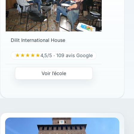
Dilit International House
★★★★★
4,5/5 · 109 avis Google
Voir l’école