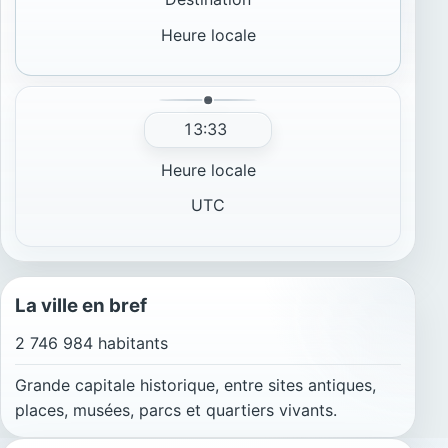
Heure locale
13:33
Heure locale
UTC
La ville en bref
2 746 984 habitants
Grande capitale historique, entre sites antiques,
places, musées, parcs et quartiers vivants.