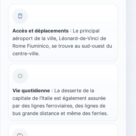
Accès et déplacements
: Le principal
aéroport de la ville, Léonard-de-Vinci de
Rome Fiuminico, se trouve au sud-ouest du
centre-ville.
Vie quotidienne
: La desserte de la
capitale de l’Italie est également assurée
par des lignes ferroviaires, des lignes de
bus grande distance et même des ferries.