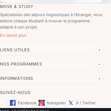
MOVE & STUDY
Spécialistes des séjours linguistiques à l’étranger, nous
aidons chaque étudiant à trouver le programme
adapté à son projet.
En savoir plus
LIENS UTILES
NOS PROGRAMMES
INFORMATIONS
SUIVEZ-NOUS
Facebook
Instagram
X / Twitter