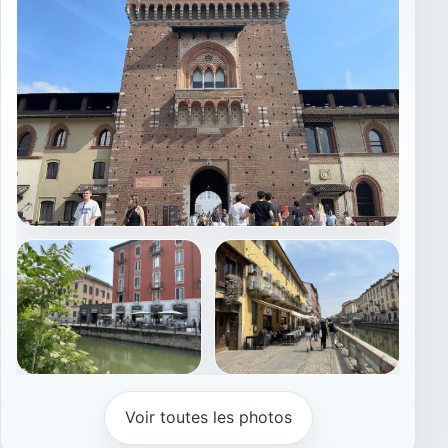
Voir toutes les photos