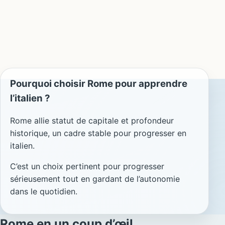
Pourquoi choisir Rome pour apprendre
l’italien ?
Rome allie statut de capitale et profondeur
historique, un cadre stable pour progresser en
italien.
C’est un choix pertinent pour progresser
sérieusement tout en gardant de l’autonomie
dans le quotidien.
Rome en un coup d’œil