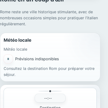
Rome reste une ville historique stimulante, avec de
nombreuses occasions simples pour pratiquer l’italien
régulièrement.
Météo locale
Météo locale
Prévisions indisponibles
Consultez la destination Rom pour préparer votre
séjour.
--:--
Destination