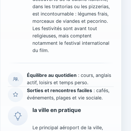
dans les trattorias ou les pizzerias,
est incontournable : légumes frais,
morceaux de viandes et pecorino.
Les festivités sont avant tout
religieuses, mais comptent
notamment le festival international
du film.
Équilibre au quotidien
: cours, anglais
actif, loisirs et temps perso.
Sorties et rencontres faciles
: cafés,
événements, plages et vie sociale.
la ville en pratique
Le principal aéroport de la ville,