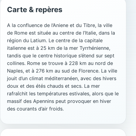
Carte & repères
A la confluence de l’Aniene et du Tibre, la ville
de Rome est située au centre de l’Italie, dans la
région du Latium. Le centre de la capitale
italienne est à 25 km de la mer Tyrrhénienne,
tandis que le centre historique s’étend sur sept
collines. Rome se trouve à 228 km au nord de
Naples, et à 276 km au sud de Florence. La ville
jouit d’un climat méditerranéen, avec des hivers
doux et des étés chauds et secs. La mer
rafraîchit les températures estivales, alors que le
massif des Apennins peut provoquer en hiver
des courants d’air froids.