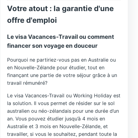
Votre atout : la garantie d'une
offre d'emploi
Le visa Vacances-Travail ou comment
financer son voyage en douceur
Pourquoi ne partiriez-vous pas en Australie ou
en Nouvelle-Zélande pour étudier, tout en
finançant une partie de votre séjour grâce à un
travail rémunéré?
Le visa Vacances-Travail ou Working Holiday est
la solution. Il vous permet de résider sur le sol
australien ou néo-zélandais pour une durée d’un
an. Vous pouvez étudier jusqu’à 4 mois en
Australie et 3 mois en Nouvelle-Zélande, et
travailler, si vous le souhaitez, pendant toute la