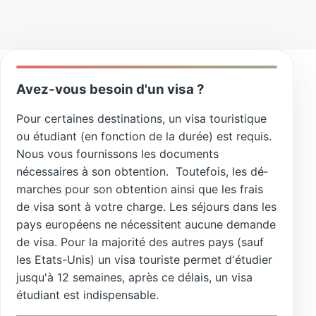
Avez-vous besoin d'un
visa
?
Pour certaines destinations, un visa touris­tique
ou étudiant (en fonction de la durée) est requis.
Nous vous fournissons les documents
nécessaires à son obtention. Toutefois, les dé­
marches pour son obtention ainsi que les frais
de visa sont à votre charge. Les séjours dans les
pays européens ne nécessitent aucune demande
de visa. Pour la majorité des autres pays (sauf
les Etats-Unis) un visa touriste permet d'étudier
jusqu'à 12 semaines, après ce délais, un visa
étudiant est indispensable.