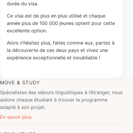
durée du visa.
Ce visa est de plus en plus utilisé et chaque
année plus de 100 000 jeunes optent pour cette
excellente option.
Alors n’hésitez plus, faites comme eux, partez à
la découverte de ces deux pays et vivez une
expérience exceptionnelle et inoubliable !
MOVE & STUDY
Spécialistes des séjours linguistiques à l’étranger, nous
aidons chaque étudiant à trouver le programme
adapté à son projet.
En savoir plus