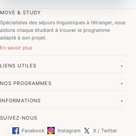
MOVE & STUDY
Spécialistes des séjours linguistiques à l’étranger, nous
aidons chaque étudiant à trouver le programme
adapté à son projet.
En savoir plus
LIENS UTILES
NOS PROGRAMMES
INFORMATIONS
SUIVEZ-NOUS
Facebook
Instagram
X / Twitter