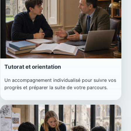
Tutorat et orientation
Un accompagnement individualisé pour suivre vos
progrès et préparer la suite de votre parcours.