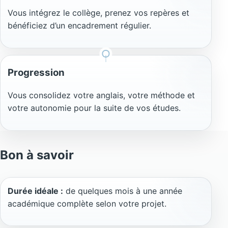
Vous intégrez le collège, prenez vos repères et
bénéficiez d’un encadrement régulier.
Progression
Vous consolidez votre anglais, votre méthode et
votre autonomie pour la suite de vos études.
Bon à savoir
Durée idéale :
de quelques mois à une année
académique complète selon votre projet.