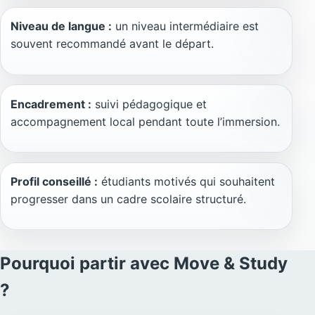
Niveau de langue :
un niveau intermédiaire est
souvent recommandé avant le départ.
Encadrement :
suivi pédagogique et
accompagnement local pendant toute l’immersion.
Profil conseillé :
étudiants motivés qui souhaitent
progresser dans un cadre scolaire structuré.
Pourquoi partir avec Move & Study
?