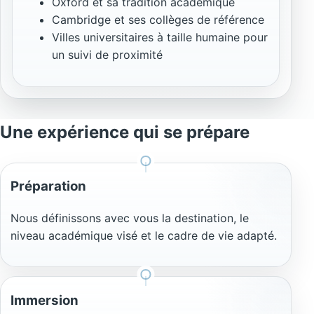
Oxford et sa tradition académique
Cambridge et ses collèges de référence
Villes universitaires à taille humaine pour
un suivi de proximité
Une expérience qui se prépare
Préparation
Nous définissons avec vous la destination, le
niveau académique visé et le cadre de vie adapté.
Immersion