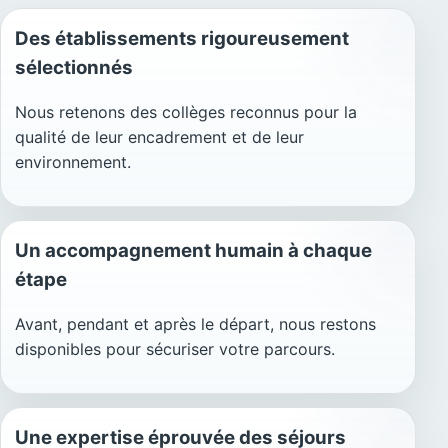
Des établissements rigoureusement
sélectionnés
Nous retenons des collèges reconnus pour la
qualité de leur encadrement et de leur
environnement.
Un accompagnement humain à chaque
étape
Avant, pendant et après le départ, nous restons
disponibles pour sécuriser votre parcours.
Une expertise éprouvée des séjours