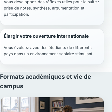
Vous développez des réflexes utiles pour la suite :
prise de notes, synthèse, argumentation et
participation.
Élargir votre ouverture internationale
Vous évoluez avec des étudiants de différents
pays dans un environnement scolaire stimulant.
Formats académiques et vie de
campus