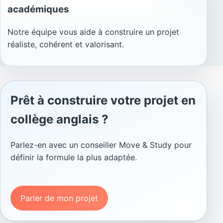
académiques
Notre équipe vous aide à construire un projet
réaliste, cohérent et valorisant.
Prêt à construire votre projet en
collège anglais ?
Parlez-en avec un conseiller Move & Study pour
définir la formule la plus adaptée.
Parler de mon projet