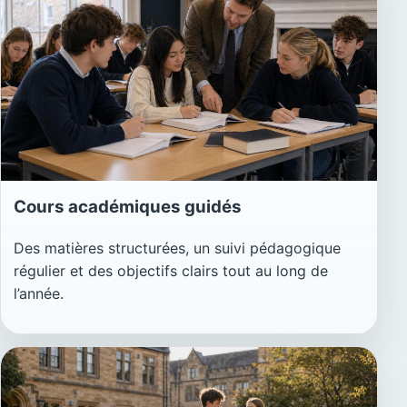
Cours académiques guidés
Des matières structurées, un suivi pédagogique
régulier et des objectifs clairs tout au long de
l’année.