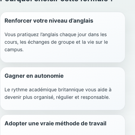
Renforcer votre niveau d’anglais
Vous pratiquez l’anglais chaque jour dans les
cours, les échanges de groupe et la vie sur le
campus.
Gagner en autonomie
Le rythme académique britannique vous aide à
devenir plus organisé, régulier et responsable.
Adopter une vraie méthode de travail