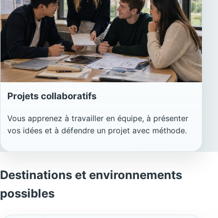
Projets collaboratifs
Vous apprenez à travailler en équipe, à présenter
vos idées et à défendre un projet avec méthode.
Destinations et environnements
possibles