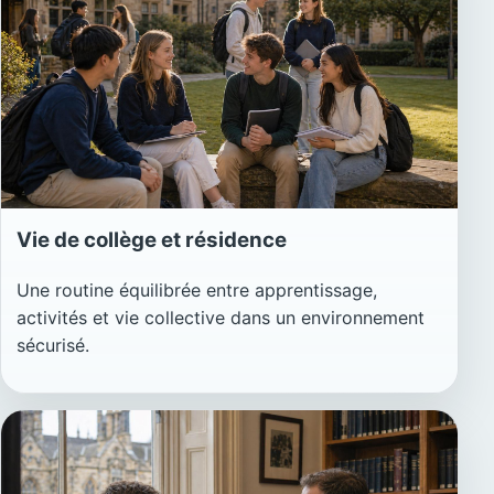
Vie de collège et résidence
Une routine équilibrée entre apprentissage,
activités et vie collective dans un environnement
sécurisé.