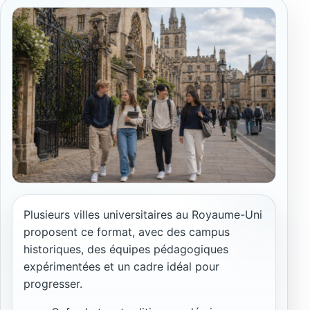
Plusieurs villes universitaires au Royaume-Uni
proposent ce format, avec des campus
historiques, des équipes pédagogiques
expérimentées et un cadre idéal pour
progresser.