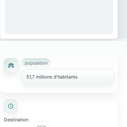
population
51,7 millions d'habitants
Destination
--:--