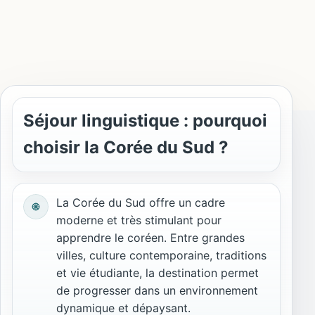
Séjour linguistique : pourquoi
choisir la Corée du Sud ?
La Corée du Sud offre un cadre
moderne et très stimulant pour
apprendre le coréen. Entre grandes
villes, culture contemporaine, traditions
et vie étudiante, la destination permet
de progresser dans un environnement
dynamique et dépaysant.