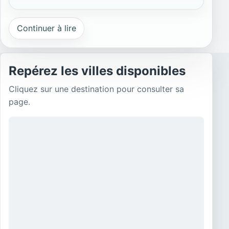
Continuer à lire
Repérez les villes disponibles
Cliquez sur une destination pour consulter sa
page.