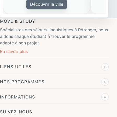
Découvrir la ville
MOVE & STUDY
Spécialistes des séjours linguistiques à l’étranger, nous
aidons chaque étudiant à trouver le programme
adapté à son projet.
En savoir plus
LIENS UTILES
NOS PROGRAMMES
INFORMATIONS
SUIVEZ-NOUS