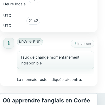
Heure locale
UTC
21:42
UTC
KRW → EUR
Inverser
Taux de change momentanément
indisponible
La monnaie reste indiquée ci-contre.
Où apprendre l’anglais en Corée