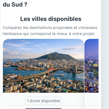
du Sud ?
Les villes disponibles
Comparez les destinations proposées et choisissez
l’ambiance qui correspond le mieux à votre projet.
Busan
Séoul
1 école disponible