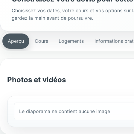
Choisissez vos dates, votre cours et vos options sur 
gardez la main avant de poursuivre.
Aperçu
Cours
Logements
Informations prat
Photos et vidéos
Le diaporama ne contient aucune image