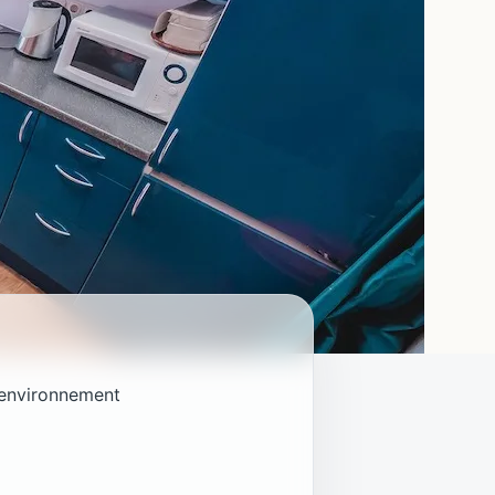
n environnement