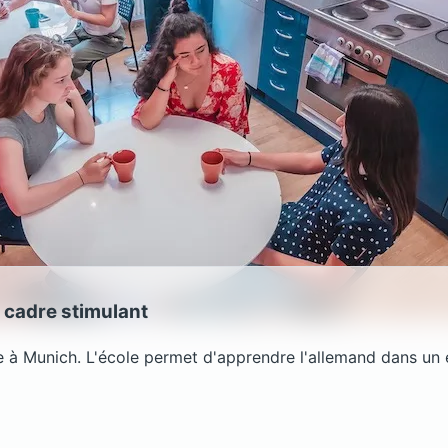
 cadre stimulant
ue à Munich. L'école permet d'apprendre l'allemand dans u