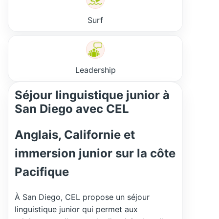
Surf
Leadership
Séjour linguistique junior à
San Diego avec CEL
Anglais, Californie et
immersion junior sur la côte
Pacifique
À San Diego, CEL propose un séjour
linguistique junior qui permet aux