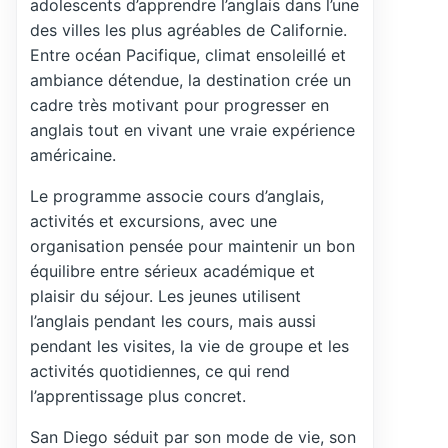
adolescents d’apprendre l’anglais dans l’une
des villes les plus agréables de Californie.
Entre océan Pacifique, climat ensoleillé et
ambiance détendue, la destination crée un
cadre très motivant pour progresser en
anglais tout en vivant une vraie expérience
américaine.
Le programme associe cours d’anglais,
activités et excursions, avec une
organisation pensée pour maintenir un bon
équilibre entre sérieux académique et
plaisir du séjour. Les jeunes utilisent
l’anglais pendant les cours, mais aussi
pendant les visites, la vie de groupe et les
activités quotidiennes, ce qui rend
l’apprentissage plus concret.
San Diego séduit par son mode de vie, son