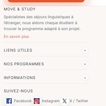
MOVE & STUDY
Spécialistes des séjours linguistiques à
l’étranger, nous aidons chaque étudiant à
trouver le programme adapté à son projet.
En savoir plus
LIENS UTILES
NOS PROGRAMMES
INFORMATIONS
SUIVEZ-NOUS
Facebook
Instagram
X / Twitter