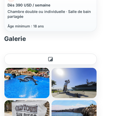
Dès 390 USD / semaine
Chambre double ou individuelle · Salle de bain
partagée
Âge minimum : 18 ans
Galerie