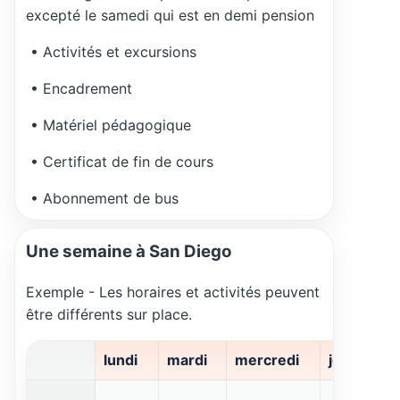
excepté le samedi qui est en demi pension
• Activités et excursions
• Encadrement
• Matériel pédagogique
• Certificat de fin de cours
• Abonnement de bus
Une semaine à San Diego
Exemple - Les horaires et activités peuvent
être différents sur place.
lundi
mardi
mercredi
jeudi