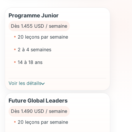
Programme Junior
Dès 1.455 USD / semaine
20 leçons par semaine
2 à 4 semaines
14 à 18 ans
Voir les détails
Future Global Leaders
Dès 1.490 USD / semaine
20 leçons par semaine