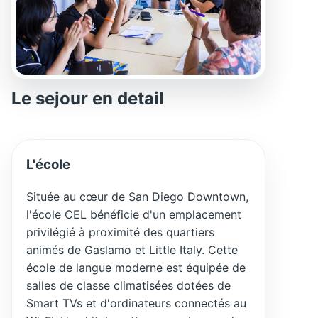
Le sejour en detail
L'école
Située au cœur de San Diego Downtown,
l'école CEL bénéficie d'un emplacement
privilégié à proximité des quartiers
animés de Gaslamo et Little Italy. Cette
école de langue moderne est équipée de
salles de classe climatisées dotées de
Smart TVs et d'ordinateurs connectés au