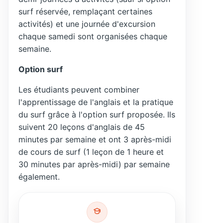
surf réservée, remplaçant certaines
activités) et une journée d'excursion
chaque samedi sont organisées chaque
semaine.
Option surf
Les étudiants peuvent combiner
l'apprentissage de l'anglais et la pratique
du surf grâce à l'option surf proposée. Ils
suivent 20 leçons d'anglais de 45
minutes par semaine et ont 3 après-midi
de cours de surf (1 leçon de 1 heure et
30 minutes par après-midi) par semaine
également.