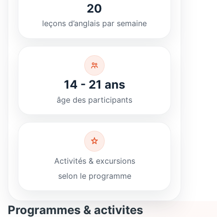
20
leçons d’anglais par semaine
14 - 21 ans
âge des participants
Activités & excursions
selon le programme
Programmes & activites