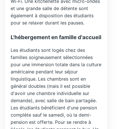
Wi-Fi. Une kitchenette avec micro-ondes
et une grande salle de détente sont
également à disposition des étudiants
pour se relaxer durant les pauses.
L'hébergement en famille d'accueil
Les étudiants sont logés chez des
familles soigneusement sélectionnées
pour une immersion totale dans la culture
américaine pendant leur séjour
linguistique. Les chambres sont en
général doubles (mais il est possible
d'avoir une chambre individuelle sur
demande), avec salle de bain partagée.
Les étudiants bénéficient d'une pension
complète sauf le samedi, où la demi-
pension est offerte. Pour se rendre à