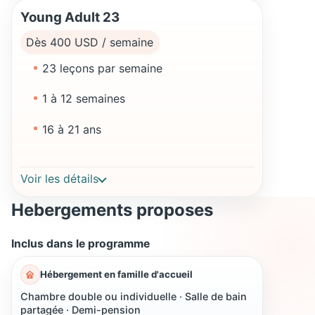
Young Adult 23
Dès 400 USD / semaine
23 leçons par semaine
1 à 12 semaines
16 à 21 ans
Voir les détails
Hebergements proposes
Inclus dans le programme
Hébergement en famille d'accueil
Chambre double ou individuelle · Salle de bain
partagée · Demi-pension