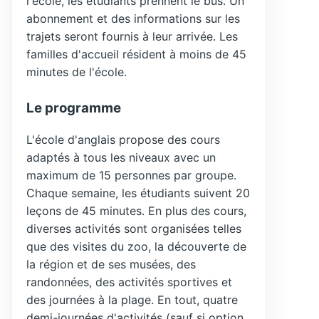
l'école, les étudiants prennent le bus. Un
abonnement et des informations sur les
trajets seront fournis à leur arrivée. Les
familles d'accueil résident à moins de 45
minutes de l'école.
Le programme
L'école d'anglais propose des cours
adaptés à tous les niveaux avec un
maximum de 15 personnes par groupe.
Chaque semaine, les étudiants suivent 20
leçons de 45 minutes. En plus des cours,
diverses activités sont organisées telles
que des visites du zoo, la découverte de
la région et de ses musées, des
randonnées, des activités sportives et
des journées à la plage. En tout, quatre
demi-journées d'activités (sauf si option