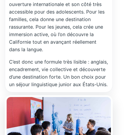
ouverture internationale et son côté très
accessible pour des adolescents. Pour les
familles, cela donne une destination
rassurante. Pour les jeunes, cela crée une
immersion active, où l’on découvre la
Californie tout en avançant réellement
dans la langue.
C’est donc une formule très lisible : anglais,
encadrement, vie collective et découverte
d’une destination forte. Un bon choix pour
un séjour linguistique junior aux États-Unis.