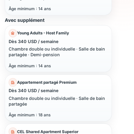
Âge minimum : 14 ans
Avec supplément
Young Adults - Host Family
Dès 340 USD / semaine
Chambre double ou individuelle · Salle de bain
partagée · Demi-pension
Âge minimum : 14 ans
Appartement partagé Premium
Dès 340 USD / semaine
Chambre double ou individuelle · Salle de bain
partagée
Âge minimum : 18 ans
CEL Shared Apartment Superior