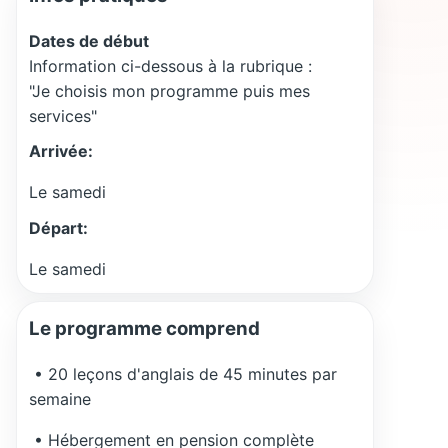
Dates de début
Information ci-dessous à la rubrique :
"Je choisis mon programme puis mes
services"
Arrivée:
Le samedi
Départ:
Le samedi
Le programme comprend
• 20 leçons d'anglais de 45 minutes par
semaine
• Hébergement en pension complète