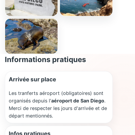
Informations pratiques
Arrivée sur place
Les tranferts aéroport (obligatoires) sont
organisés depuis l'
aéroport de San Diego
.
Merci de respecter les jours d'arrivée et de
départ mentionnés.
Infos pratiques