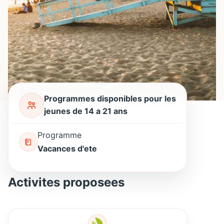
Programmes disponibles pour les
jeunes de 14 a 21 ans
Programme
Vacances d'ete
Activites proposees