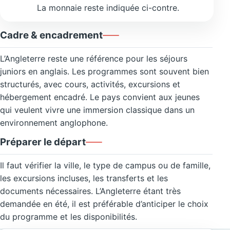
La monnaie reste indiquée ci-contre.
Cadre & encadrement
L’Angleterre reste une référence pour les séjours
juniors en anglais. Les programmes sont souvent bien
structurés, avec cours, activités, excursions et
hébergement encadré. Le pays convient aux jeunes
qui veulent vivre une immersion classique dans un
environnement anglophone.
Préparer le départ
Il faut vérifier la ville, le type de campus ou de famille,
les excursions incluses, les transferts et les
documents nécessaires. L’Angleterre étant très
demandée en été, il est préférable d’anticiper le choix
du programme et les disponibilités.