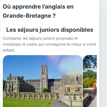
Où apprendre l’anglais en
Grande-Bretagne ?
Les séjours juniors disponibles
Comparez les séjours juniors proposés et
choisissez le cadre qui correspond le mieux à votre
enfant.