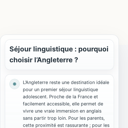
Séjour linguistique : pourquoi
choisir l’Angleterre ?
L’Angleterre reste une destination idéale
pour un premier séjour linguistique
adolescent. Proche de la France et
facilement accessible, elle permet de
vivre une vraie immersion en anglais
sans partir trop loin. Pour les parents,
cette proximité est rassurante ; pour les