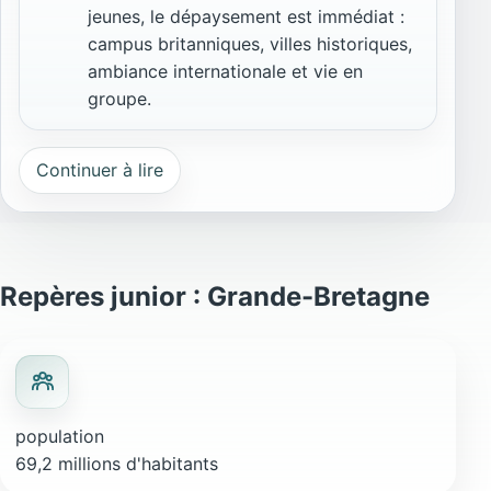
jeunes, le dépaysement est immédiat :
campus britanniques, villes historiques,
ambiance internationale et vie en
groupe.
Continuer à lire
Repères junior : Grande-Bretagne
population
69,2 millions d'habitants