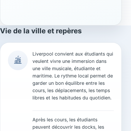
Vie de la ville et repères
Liverpool convient aux étudiants qui
veulent vivre une immersion dans
une ville musicale, étudiante et
maritime. Le rythme local permet de
garder un bon équilibre entre les
cours, les déplacements, les temps
libres et les habitudes du quotidien.
Après les cours, les étudiants
peuvent découvrir les docks, les