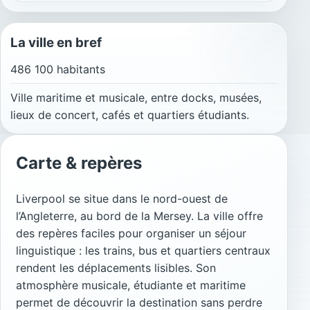
La ville en bref
486 100 habitants
Ville maritime et musicale, entre docks, musées,
lieux de concert, cafés et quartiers étudiants.
Carte & repères
Liverpool se situe dans le nord-ouest de
l’Angleterre, au bord de la Mersey. La ville offre
des repères faciles pour organiser un séjour
linguistique : les trains, bus et quartiers centraux
rendent les déplacements lisibles. Son
atmosphère musicale, étudiante et maritime
permet de découvrir la destination sans perdre