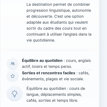
La destination permet de combiner
progression linguistique, autonomie
et découverte. C’est une option
adaptée aux étudiants qui veulent
sortir du cadre des cours tout en
continuant à utiliser l’anglais dans la
vie quotidienne.
Équilibre au quotidien
: cours, anglais
actif, loisirs et temps perso.
Sorties et rencontres faciles
: cafés,
événements, plages et vie sociale.
Équilibre au quotidien : cours de
langue, déplacements simples,
cafés, sorties et temps libre.