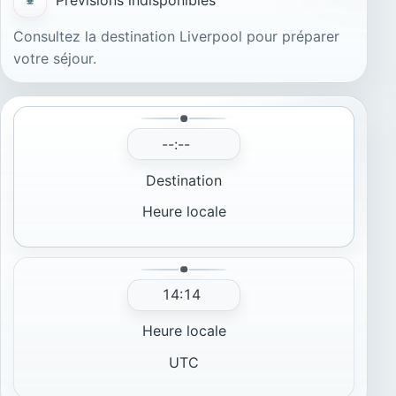
Prévisions indisponibles
Consultez la destination Liverpool pour préparer
votre séjour.
--:--
Destination
Heure locale
14:14
Heure locale
UTC