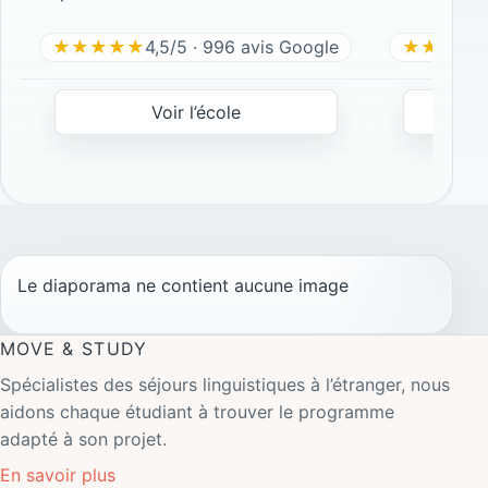
★★★★★
4,5/5 · 996 avis Google
★★★★
Voir l’école
Le diaporama ne contient aucune image
MOVE & STUDY
Spécialistes des séjours linguistiques à l’étranger, nous
aidons chaque étudiant à trouver le programme
adapté à son projet.
En savoir plus