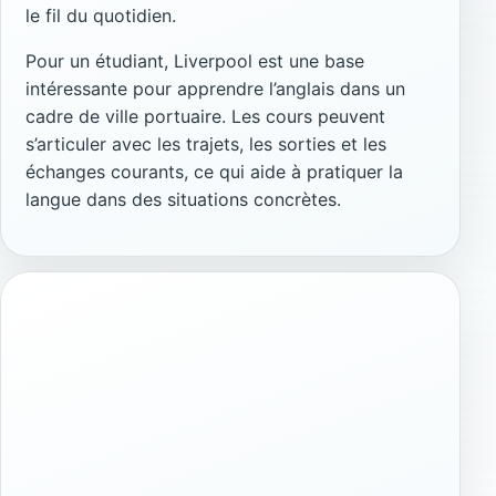
le fil du quotidien.
Pour un étudiant, Liverpool est une base
intéressante pour apprendre l’anglais dans un
cadre de ville portuaire. Les cours peuvent
s’articuler avec les trajets, les sorties et les
échanges courants, ce qui aide à pratiquer la
langue dans des situations concrètes.