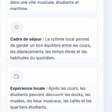
dans une ville musicale, étudiante et
maritime.
Cadre de séjour
: Le rythme local permet
de garder un bon équilibre entre les cours,
les déplacements, les temps libres et les
habitudes du quotidien.
Expérience locale
: Après les cours, les
étudiants peuvent découvrir les docks, les
musées, les lieux musicaux, les cafés et les
quartiers étudiants.