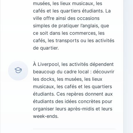
musées, les lieux musicaux, les
cafés et les quartiers étudiants. La
ville offre ainsi des occasions
simples de pratiquer l’anglais, que
ce soit dans les commerces, les
cafés, les transports ou les activités
de quartier.
À Liverpool, les activités dépendent
beaucoup du cadre local : découvrir
les docks, les musées, les lieux
musicaux, les cafés et les quartiers
étudiants. Ces repères donnent aux
étudiants des idées concrètes pour
organiser leurs après-midis et leurs
week-ends.