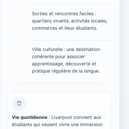
Sorties et rencontres faciles :
quartiers vivants, activités locales,
commerces et lieux étudiants.
Ville culturelle : une destination
cohérente pour associer
apprentissage, découverte et
pratique régulière de la langue.
Vie quotidienne
: Liverpool convient aux
étudiants qui veulent vivre une immersion