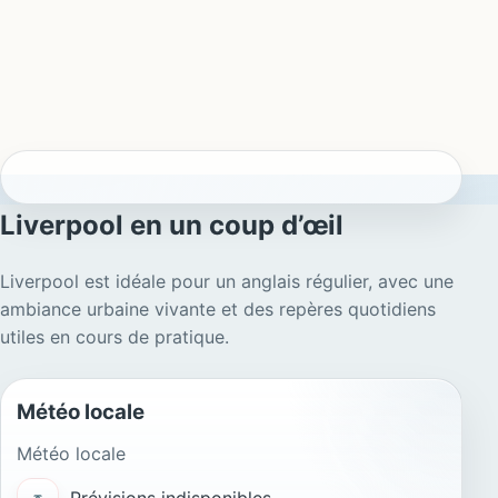
Liverpool en un coup d’œil
Liverpool est idéale pour un anglais régulier, avec une
ambiance urbaine vivante et des repères quotidiens
utiles en cours de pratique.
Météo locale
Météo locale