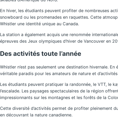
En hiver, les étudiants peuvent profiter de nombreuses acti
snowboard ou les promenades en raquettes. Cette atmosp
Whistler une identité unique au Canada.
La station a également acquis une renommée internationale
épreuves des Jeux olympiques d’hiver de Vancouver en 20
Des activités toute l’année
Whistler n’est pas seulement une destination hivernale. En é
véritable paradis pour les amateurs de nature et d’activités 
Les étudiants peuvent pratiquer la randonnée, le VTT, le ka
l’escalade. Les paysages spectaculaires de la région offr
impressionnants sur les montagnes et les forêts de la Colo
Cette diversité d’activités permet de profiter pleinement du
en découvrant la nature canadienne.