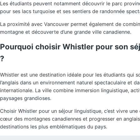
Les étudiants peuvent notamment découvrir le parc provinci
pour ses lacs turquoise et ses sentiers de randonnée spect
La proximité avec Vancouver permet également de combiner
montagne et découverte d’une grande ville canadienne.
Pourquoi choisir Whistler pour son séj
?
Whistler est une destination idéale pour les étudiants qui 
l’anglais dans un environnement naturel spectaculaire et 
internationale. La ville combine immersion linguistique, activ
paysages grandioses.
Choisir Whistler pour un séjour linguistique, c’est vivre un
cœur des montagnes canadiennes et progresser en anglais 
destinations les plus emblématiques du pays.