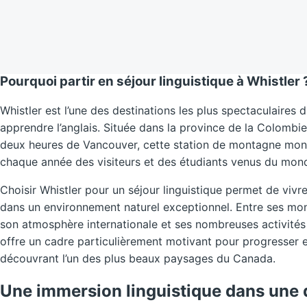
Pourquoi partir en séjour linguistique à Whistler 
Whistler est l’une des destinations les plus spectaculaires
apprendre l’anglais. Située dans la province de la Colombie
deux heures de Vancouver, cette station de montagne mon
chaque année des visiteurs et des étudiants venus du mond
Choisir Whistler pour un séjour linguistique permet de viv
dans un environnement naturel exceptionnel. Entre ses mo
son atmosphère internationale et ses nombreuses activités d
offre un cadre particulièrement motivant pour progresser e
découvrant l’un des plus beaux paysages du Canada.
Une immersion linguistique dans une 