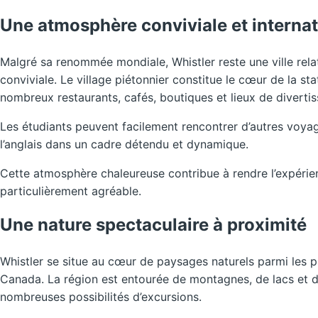
Une atmosphère conviviale et internat
Malgré sa renommée mondiale, Whistler reste une ville rel
conviviale. Le village piétonnier constitue le cœur de la st
nombreux restaurants, cafés, boutiques et lieux de diverti
Les étudiants peuvent facilement rencontrer d’autres voyag
l’anglais dans un cadre détendu et dynamique.
Cette atmosphère chaleureuse contribue à rendre l’expérien
particulièrement agréable.
Une nature spectaculaire à proximité
Whistler se situe au cœur de paysages naturels parmi les 
Canada. La région est entourée de montagnes, de lacs et de
nombreuses possibilités d’excursions.