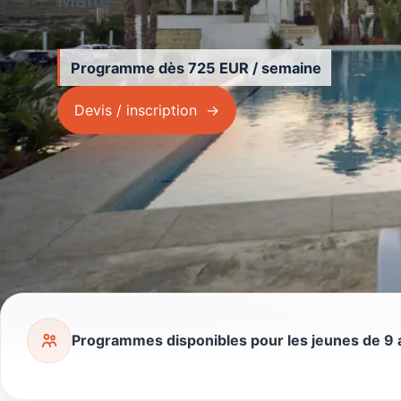
Programme dès 725 EUR / semaine
Devis / inscription
Programmes disponibles pour les jeunes de 9 