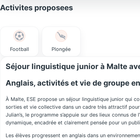
Activites proposees
Football
Plongée
Séjour linguistique junior à Malte a
Anglais, activités et vie de groupe en
À Malte, ESE propose un séjour linguistique junior qui co
sorties et vie collective dans un cadre très attractif pou
Julian’s, le programme s’appuie sur des lieux connus de l’
dynamique, encadrée et clairement pensée pour un publi
Les élèves progressent en anglais dans un environnement i