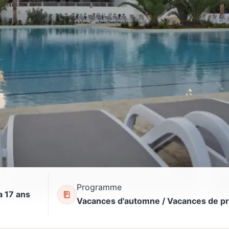
Programme
a 17 ans
Vacances d'automne / Vacances de p