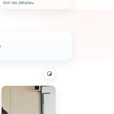
Voir les détails
e