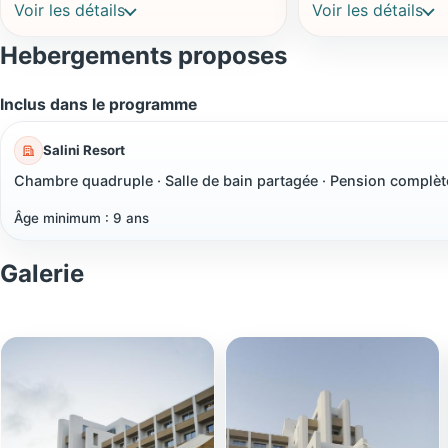
Voir les détails
Voir les détails
Hebergements proposes
Inclus dans le programme
Salini Resort
Chambre quadruple · Salle de bain partagée · Pension complèt
Âge minimum : 9 ans
Galerie