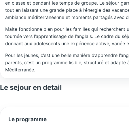
en classe et pendant les temps de groupe. Le séjour ga
tout en laissant une grande place à l’énergie des vacances
ambiance méditerranéenne et moments partagés avec d’a
Malte fonctionne bien pour les familles qui recherchent u
tournée vers l’apprentissage de l’anglais. Le cadre du sé
donnant aux adolescents une expérience active, variée e
Pour les jeunes, c’est une belle manière d’apprendre l’ang
parents, c’est un programme lisible, structuré et adapté à
Méditerranée.
Le sejour en detail
Le programme